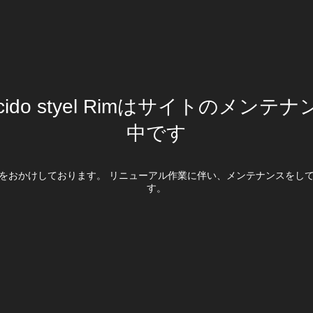
cido styel Rimはサイトのメンテ
中です
をおかけしております。 リニューアル作業に伴い、メンテナンスをし
す。