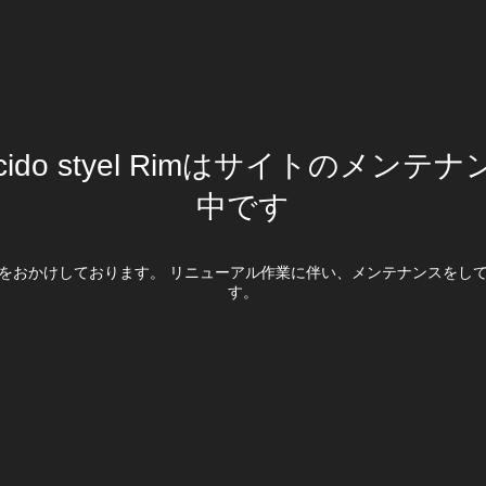
cido styel Rimはサイトのメンテ
中です
をおかけしております。 リニューアル作業に伴い、メンテナンスをし
す。