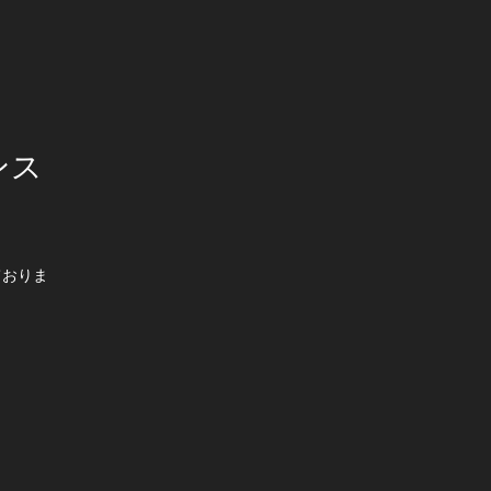
ナンス
ておりま