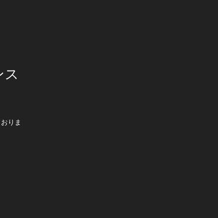
ナンス
ておりま