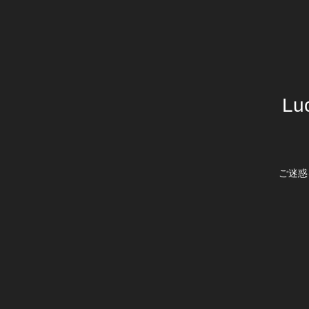
Lu
ご迷惑